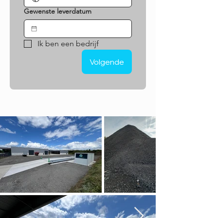
Gewenste leverdatum
Ik ben een bedrijf
Volgende