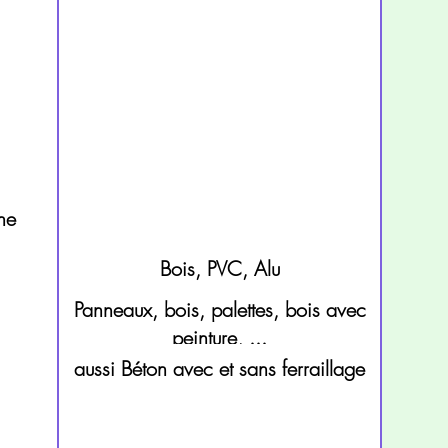
ne
Bois, PVC, Alu
Panneaux, bois, palettes, bois avec
peinture, ...
aussi Béton avec et sans ferraillage