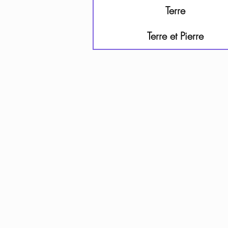
Terre
Terre et Pierre