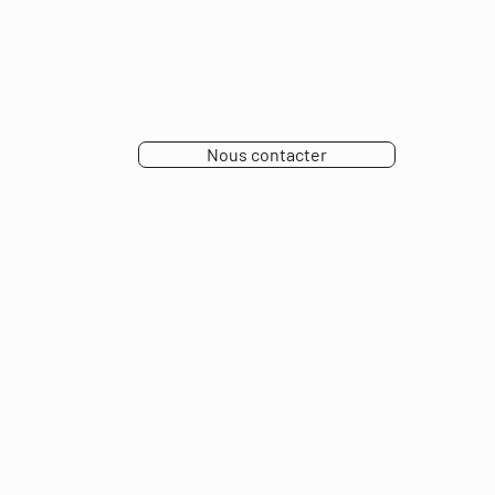
Nous contacter