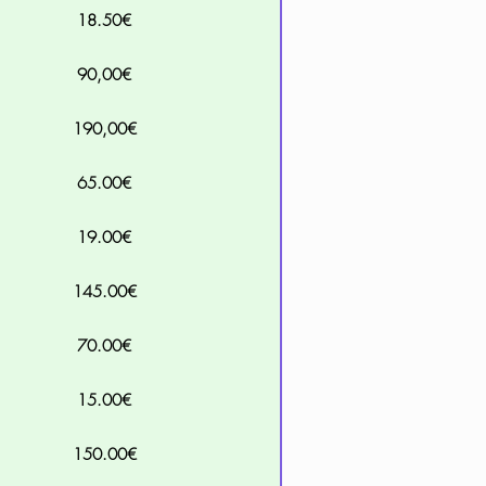
18.50€
90,00€
190,00€
65.00€
19.00€
145.00€
70.00€
15.00€
150.00€