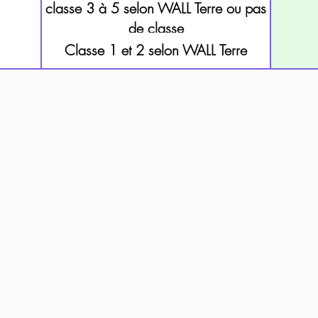
classe 3 à 5 selon WALL Terre ou pas
de classe
Classe 1 et 2 selon WALL Terre