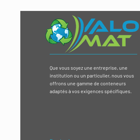
Que vous soyez une entreprise, une
institution ou un particulier, nous vous
offrons une gamme de conteneurs
adaptés à vos exigences spécifiques.