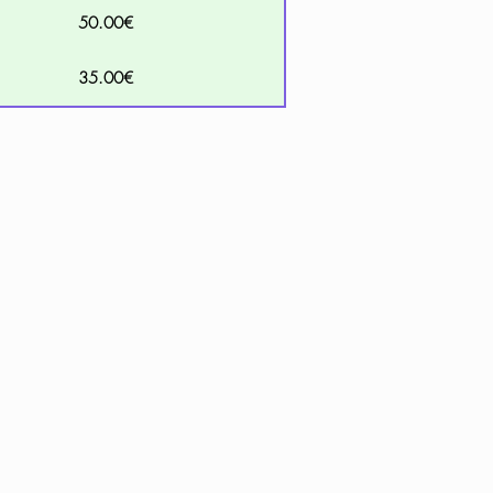
50.00€
35.00€