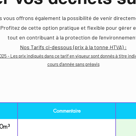
 vous offrons également la possibilité de venir directem
Profitez de cette option pratique et flexible pour gérer
tout en contribuant à la protection de l'environnemen
Nos Tarifs ci-dessous (prix à la tonne
HTVA
) :
025 - Les prix indiqués dans ce tarif en vigueur sont donnés à titre ind
cours d'année sans préavis
Commentaire
10m³